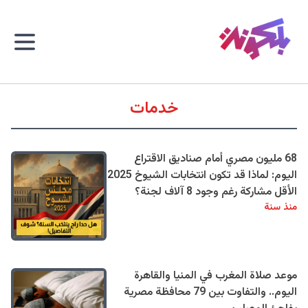
خدمات
68 مليون مصري أمام صناديق الاقتراع
اليوم: لماذا قد تكون انتخابات الشيوخ 2025
الأقل مشاركة رغم وجود 8 آلاف لجنة؟
منذ سنة
موعد صلاة المغرب في المنيا والقاهرة
اليوم.. والتفاوت بين 79 محافظة مصرية