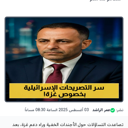
نشر:
عمر الراشد
03 أغسطس 2025 الساعة 08:30 مساءاً
تصاعدت التساؤلات حول الأجندات الخفية وراء دعم غزة، بعد