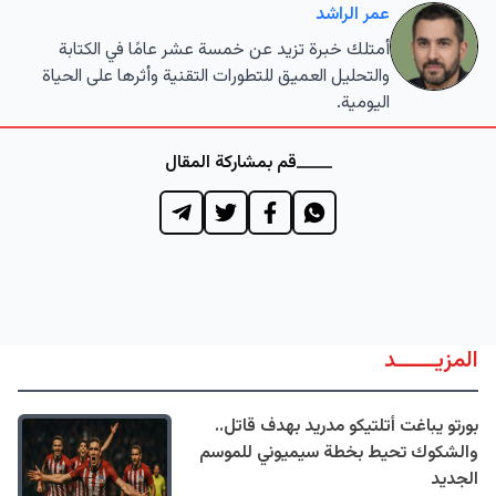
عمر الراشد
أمتلك خبرة تزيد عن خمسة عشر عامًا في الكتابة
والتحليل العميق للتطورات التقنية وأثرها على الحياة
اليومية.
قم بمشاركة المقال
المزيــــــد
بورتو يباغت أتلتيكو مدريد بهدف قاتل..
والشكوك تحيط بخطة سيميوني للموسم
الجديد