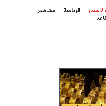
الأسعار
الرياضة
مشاهير
اعد