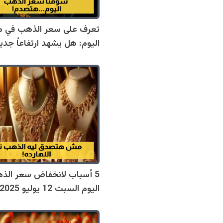
تعرف على سعر الذهب في 
اليوم: هل يشهد ارتفاعاً جديد
5 أسباب لانخفاض سعر الذ
اليوم السبت 12 يوليو 2025