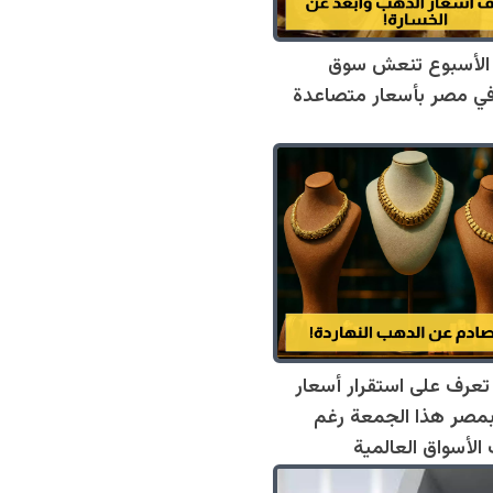
 الأسبوع تنعش سوق
ي مصر بأسعار متصاعدة
عرف على استقرار أسعار
مصر هذا الجمعة رغم
 الأسواق العالمية