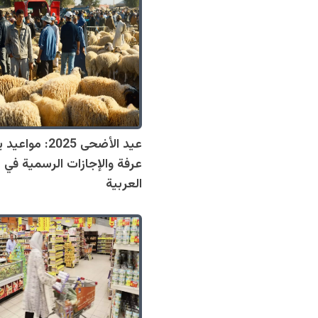
عيد الأضحى 2025: مواع
عرفة والإجازات الرسمية في ا
العربية