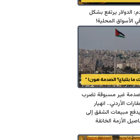
م: الدولار يرتفع بشكل
 الأسواق المحلية!
صدمة غير مسبوقة تضرب
ارات الأردني.. انهيار
يدفع مبيعات الشقق إلى
فاصيل الأزمة الخانقة