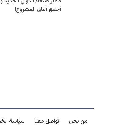
مطار صنعاء الدولي الجديد 
أحمق أعاق المشروع!
من نحن
تواصل معنا
سياسة الخ