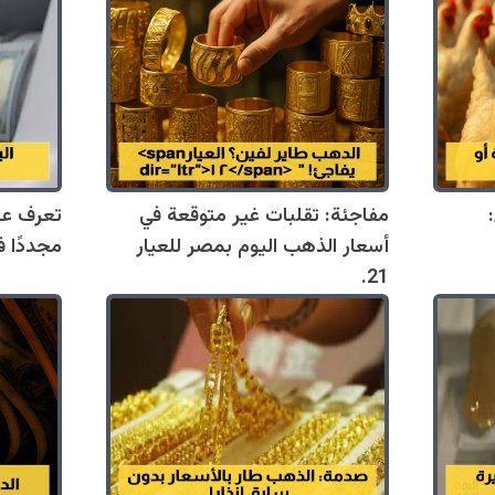
مفاجئة: تقلبات غير متوقعة في
تعرف عل
أسعار الذهب اليوم بمصر للعيار
مجددًا في 10 
21.