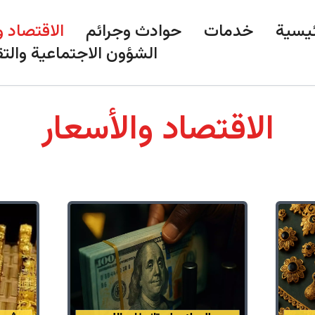
ئيسية
خدمات
حوادث وجرائم
الاقتصاد و
الشؤون الاجتماعية والتق
الاقتصاد والأسعار