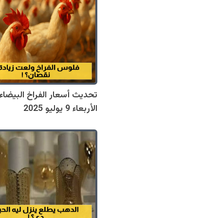
تحديث أسعار الفراخ البيضاء:
الأربعاء 9 يوليو 2025