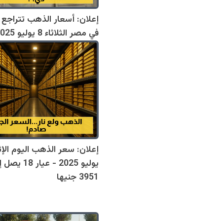
إعلان: أسعار الذهب تتراجع 
في مصر الثلاثاء 8 يوليو 2025
يوليو 2025 - عيار 18
3951 جنيها