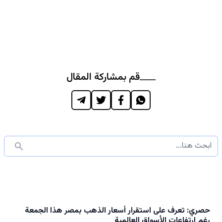
قم بمشاركة المقال
حصري: تعرف على استقرار أسعار الذهب بمصر هذا الجمعة
رغم ارتفاعات الأسواق العالمية