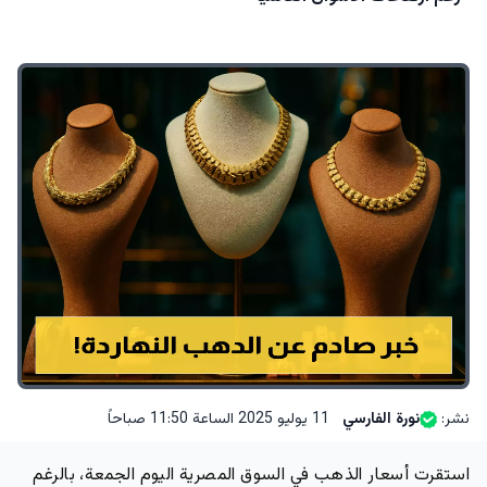
نشر:
نورة الفارسي
11 يوليو 2025 الساعة 11:50 صباحاً
استقرت أسعار الذهب في السوق المصرية اليوم الجمعة، بالرغم