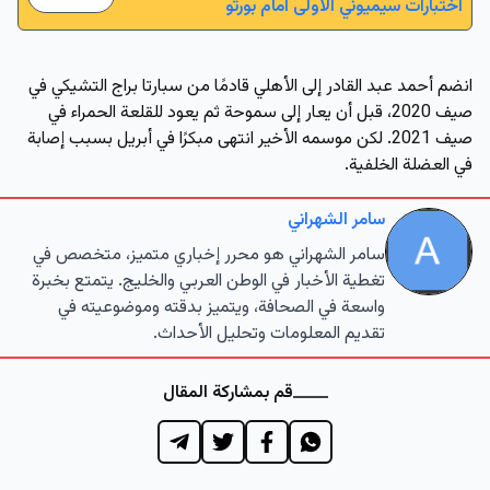
اختبارات سيميوني الأولى أمام بورتو
انضم أحمد عبد القادر إلى الأهلي قادمًا من سبارتا براج التشيكي في
صيف 2020، قبل أن يعار إلى سموحة ثم يعود للقلعة الحمراء في
صيف 2021. لكن موسمه الأخير انتهى مبكرًا في أبريل بسبب إصابة
في العضلة الخلفية.
سامر الشهراني
سامر الشهراني هو محرر إخباري متميز، متخصص في
تغطية الأخبار في الوطن العربي والخليج. يتمتع بخبرة
واسعة في الصحافة، ويتميز بدقته وموضوعيته في
تقديم المعلومات وتحليل الأحداث.
قم بمشاركة المقال