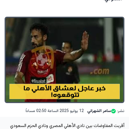
نشر:
سامر الشهراني
12 يوليو 2025 الساعة 02:50 مساءاً
أقربت المفاوضات بين نادي الأهلي المصري ونادي الحزم السعودي