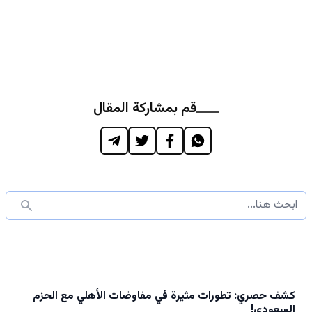
قم بمشاركة المقال
كشف حصري: تطورات مثيرة في مفاوضات الأهلي مع الحزم
السعودي!