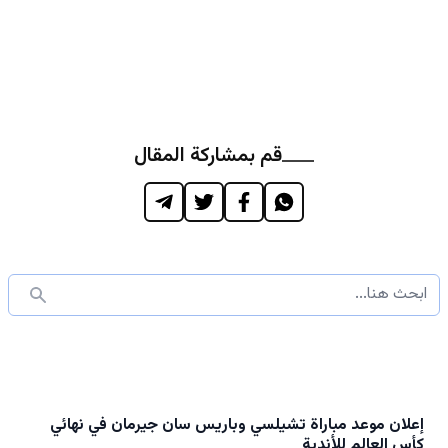
قم بمشاركة المقال
إعلان موعد مباراة تشيلسي وباريس سان جيرمان في نهائي
كأس العالم للأندية