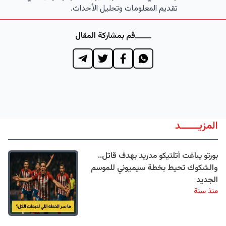
تقديم المعلومات وتحليل الأحداث.
قم بمشاركة المقال
المزيــــــد
بورتو يباغت أتلتيكو مدريد بهدف قاتل..
والشكوك تحيط بخطة سيميوني للموسم
الجديد
منذ سنة