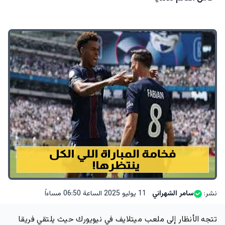
نشر:
سامر الشهراني
11 يوليو 2025 الساعة 06:50 مساءاً
تتجه الأنظار إلى ملعب ميتلايف في نيويورك حيث يلتقي فريقا