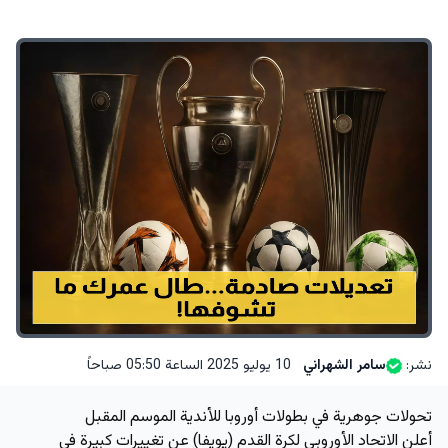
نشر:
سامر الشهراني
10 يوليو 2025 الساعة 05:50 صباحاً
تحولات جوهرية في بطولات أوروبا للأندية الموسم المقبل
أعلن الاتحاد الأوروبي لكرة القدم (يويفا)
عن تغييرات كبيرة في