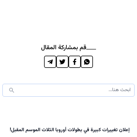
قم بمشاركة المقال
إعلان تغييرات كبيرة في بطولات أوروبا الثلاث الموسم المقبل!