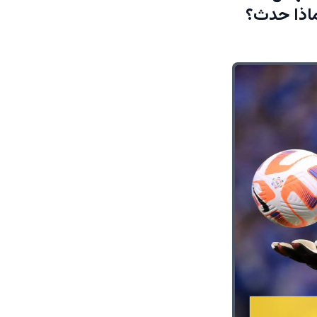
ماذا حدث؟