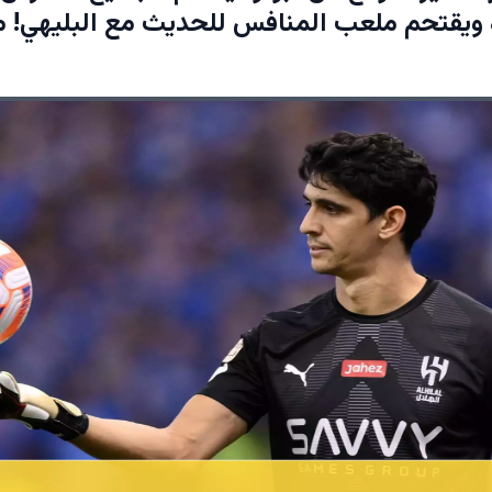
 ويقتحم ملعب المنافس للحديث مع البليهي! 