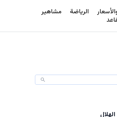
الأسعار
الرياضة
مشاهير
اعد
لهلال