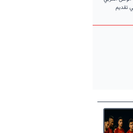
ي تقديم