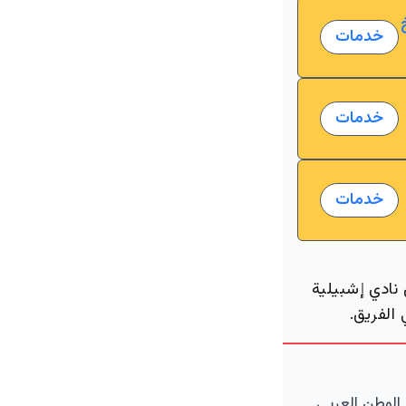
خدمات
خدمات
خدمات
 نادي إشبيلية
الفريق.
الوطن العربي