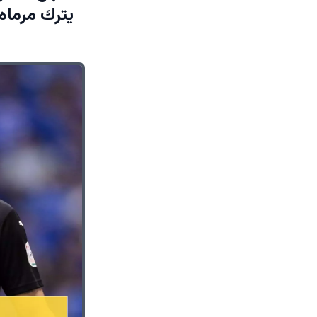
يترك مرماه