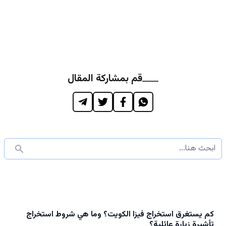
قم بمشاركة المقال
كم يستغرق استخراج فيزا الكويت؟ وما هي شروط استخراج
تأشيرة زيارة عائلية؟