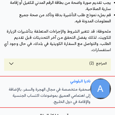
يجب تقديم صورة واضحة من بطاقة الرقم المدني للكفيل أو إقامة 
سارية الصلاحية.
قم بملء نموذج طلب التأشيرة بدقة وتأكد من صحة جميع 
المعلومات المدونة فيه.
ملحوظة: قد تتغير الشروط والإجراءات المتعلقة بتأشيرات الزيارة 
للكويت، لذلك يفضل التحقق من آخر التحديثات قبل تقديم 
الطلب، والتواصل مع السفارة الكويتية في بلدك، في حال وجود أي 
استفسارات.
المراجع
(2)
ناديا البلوشي
صحفية متخصصة في مجال الهجرة والسفر، بالإضافة
إلى اهتمامي العميق بموضوعات اكتساب الجنسية
والإقامة في دول الخليج.